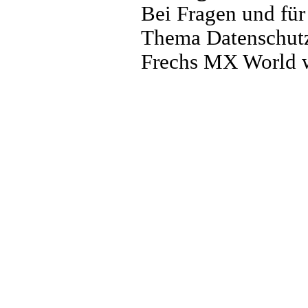
Bei Fragen und f
Thema Datenschutz
Frechs MX World 