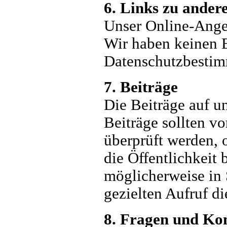
6. Links zu ander
Unser Online-Angeb
Wir haben keinen E
Datenschutzbestim
7. Beiträge
Die Beiträge auf un
Beiträge sollten vo
überprüft werden, o
die Öffentlichkeit
möglicherweise in
gezielten Aufruf di
8. Fragen und K