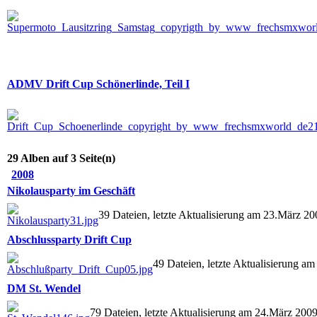
ADMV Drift Cup Schönerlinde, Teil I
29 Alben auf 3 Seite(n)
2008
Nikolausparty im Geschäft
39 Dateien, letzte Aktualisierung am 23.März 20
Abschlussparty Drift Cup
49 Dateien, letzte Aktualisierung a
DM St. Wendel
79 Dateien, letzte Aktualisierung am 24.März 200