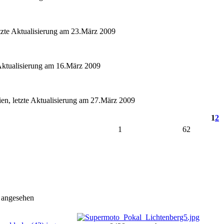
etzte Aktualisierung am 23.März 2009
 Aktualisierung am 16.März 2009
ien, letzte Aktualisierung am 27.März 2009
1
2
1
62
 angesehen