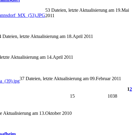
53 Dateien, letzte Aktualisierung am 19.Mai
2011
4 Dateien, letzte Aktualisierung am 18.April 2011
letzte Aktualisierung am 14.April 2011
37 Dateien, letzte Aktualisierung am 09.Februar 2011
1
2
15
1038
zte Aktualisierung am 13.Oktober 2010
aafheim