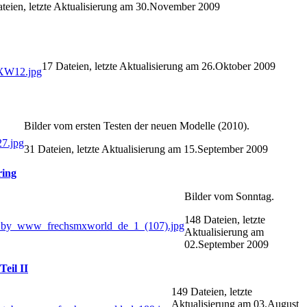
teien, letzte Aktualisierung am 30.November 2009
17 Dateien, letzte Aktualisierung am 26.Oktober 2009
Bilder vom ersten Testen der neuen Modelle (2010).
31 Dateien, letzte Aktualisierung am 15.September 2009
ring
Bilder vom Sonntag.
148 Dateien, letzte
Aktualisierung am
02.September 2009
eil II
149 Dateien, letzte
Aktualisierung am 03.August