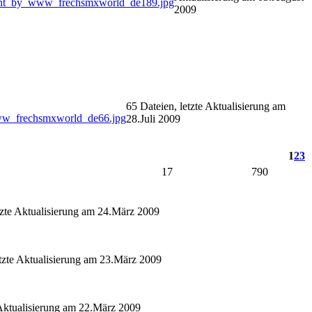
2009
65 Dateien, letzte Aktualisierung am
28.Juli 2009
1
2
3
17
790
tzte Aktualisierung am 24.März 2009
etzte Aktualisierung am 23.März 2009
 Aktualisierung am 22.März 2009