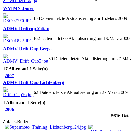
WM MX Jauer
15 Dateien, letzte Aktualisierung am 16.März 2009
ADMV Driftcup Zittau
162 Dateien, letzte Aktualisierung am 19.März 2009
ADMV Drift Cup Berga
36 Dateien, letzte Aktualisierung am 27.Mär
17 Alben auf 2 Seite(n)
2007
ADMV Drift Cup Lichtenberg
62 Dateien, letzte Aktualisierung am 27.März 2009
1 Alben auf 1 Seite(n)
2006
5616
Date
Zufalls-Bilder