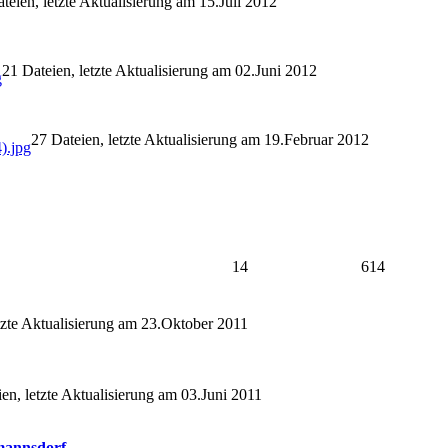
teien, letzte Aktualisierung am 15.Juli 2012
21 Dateien, letzte Aktualisierung am 02.Juni 2012
27 Dateien, letzte Aktualisierung am 19.Februar 2012
14
614
tzte Aktualisierung am 23.Oktober 2011
en, letzte Aktualisierung am 03.Juni 2011
mannsdorf