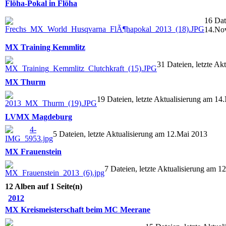
Flöha-Pokal in Flöha
16 Dat
14.No
MX Training Kemmlitz
31 Dateien, letzte A
MX Thurm
19 Dateien, letzte Aktualisierung am 1
LVMX Magdeburg
5 Dateien, letzte Aktualisierung am 12.Mai 2013
MX Frauenstein
7 Dateien, letzte Aktualisierung am 1
12 Alben auf 1 Seite(n)
2012
MX Kreismeisterschaft beim MC Meerane