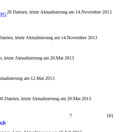
28 Dateien, letzte Aktualisierung am 14.November 2013
Dateien, letzte Aktualisierung am 14.November 2013
n, letzte Aktualisierung am 20.Mai 2013
Aktualisierung am 12.Mai 2013
30 Dateien, letzte Aktualisierung am 20.Mai 2013
7
181
sch