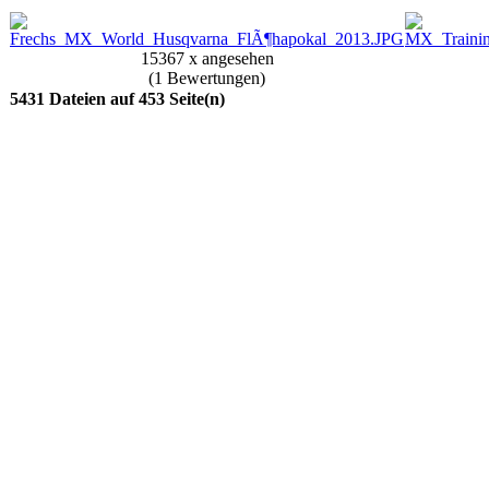
15367 x angesehen
(1 Bewertungen)
5431 Dateien auf 453 Seite(n)