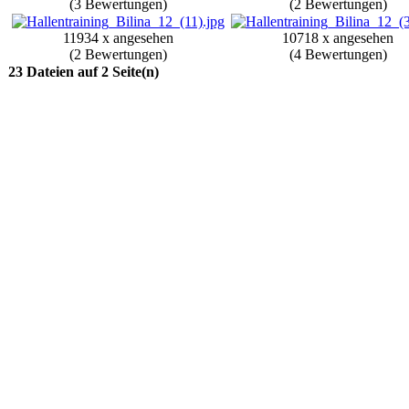
(3 Bewertungen)
(2 Bewertungen)
11934 x angesehen
10718 x angesehen
(2 Bewertungen)
(4 Bewertungen)
23 Dateien auf 2 Seite(n)