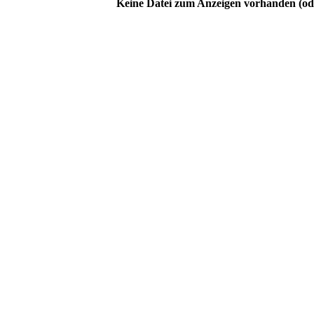
Keine Datei zum Anzeigen vorhanden (ode