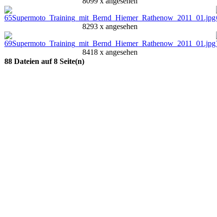
8099 x angesehen
8293 x angesehen
8418 x angesehen
88 Dateien auf 8 Seite(n)