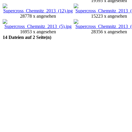
19593 x angesehen
28778 x angesehen
15223 x angesehen
16953 x angesehen
28356 x angesehen
14 Dateien auf 2 Seite(n)