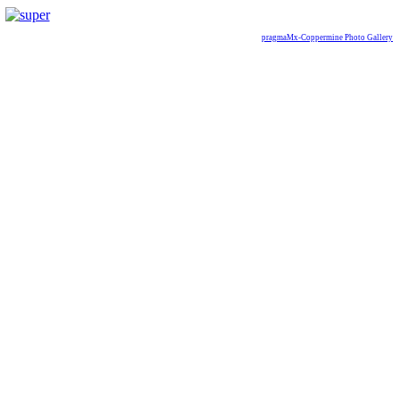
pragmaMx-Coppermine Photo Gallery