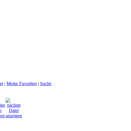
et
|
Meine Favoriten
|
Suche