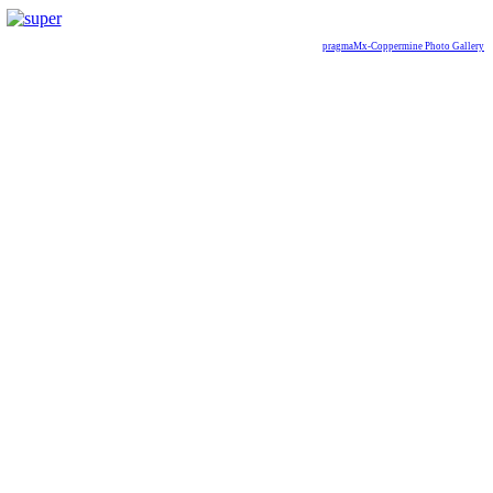
pragmaMx-Coppermine Photo Gallery