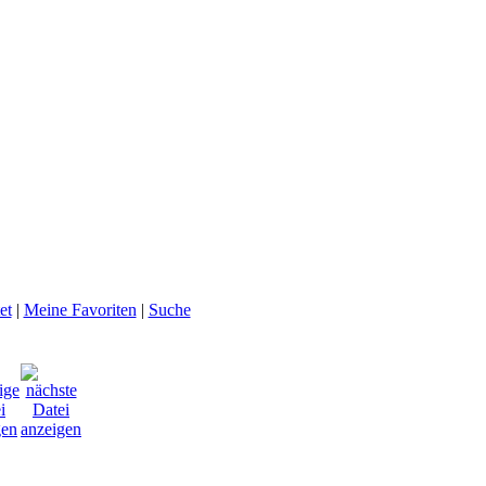
et
|
Meine Favoriten
|
Suche