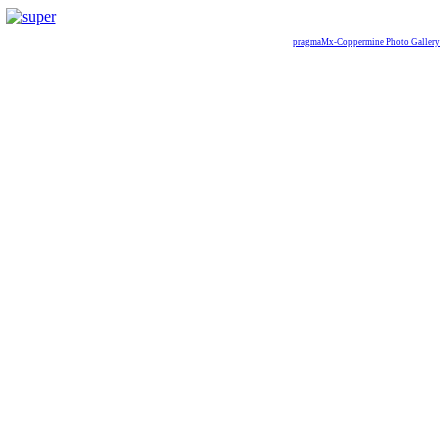
pragmaMx-Coppermine Photo Gallery