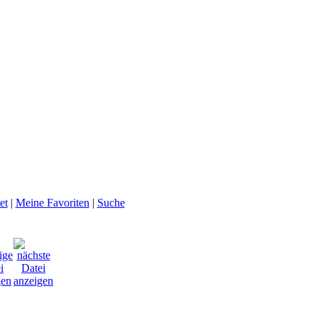
et
|
Meine Favoriten
|
Suche