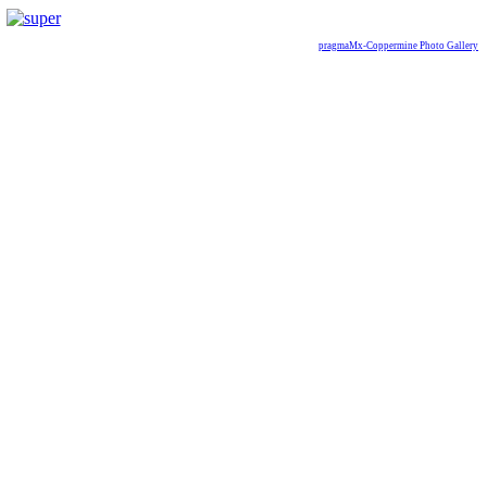
pragmaMx-Coppermine Photo Gallery