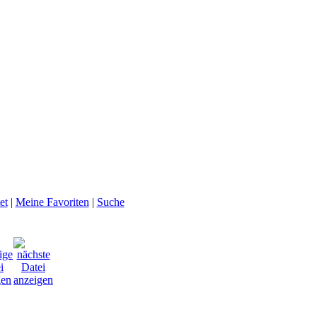
et
|
Meine Favoriten
|
Suche