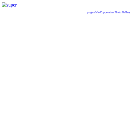
pragmaMx-Coppermine Photo Gallery