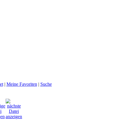
et
|
Meine Favoriten
|
Suche